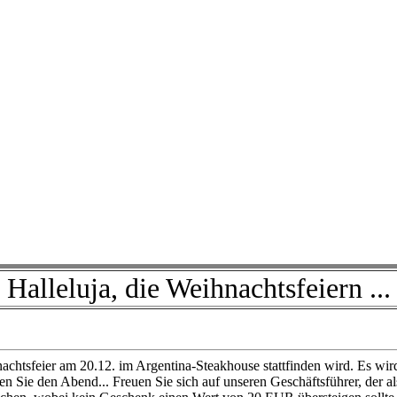
Halleluja, die Weihnachtsfeiern ...
achtsfeier am 20.12. im Argentina-Steakhouse stattfinden wird. Es wi
en Sie den Abend... Freuen Sie sich auf unseren Geschäftsführer, der