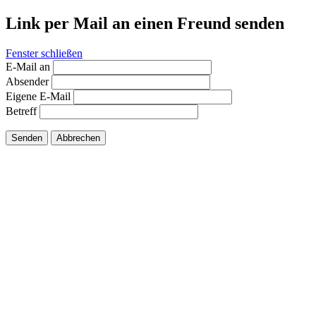
Link per Mail an einen Freund senden
Fenster schließen
E-Mail an
Absender
Eigene E-Mail
Betreff
Senden
Abbrechen