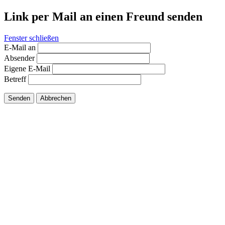
Link per Mail an einen Freund senden
Fenster schließen
E-Mail an
Absender
Eigene E-Mail
Betreff
Senden
Abbrechen